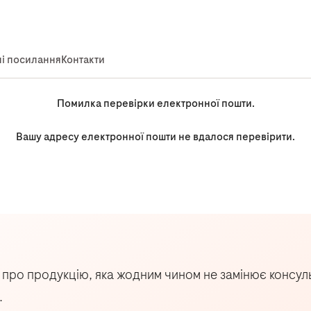
Помилка перевірки електронної пошти.
Вашу адресу електронної пошти не вдалося перевірити.
ро продукцію, яка жодним чином не замінює консульта
.